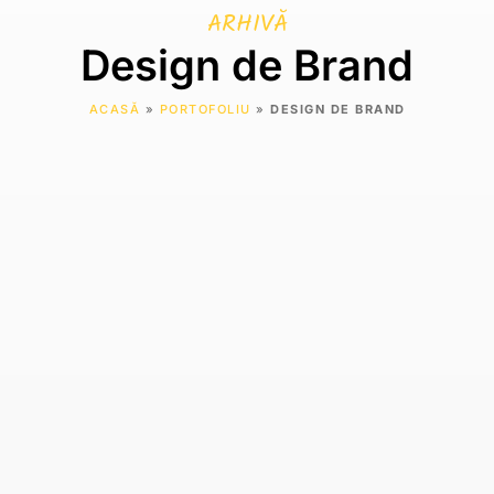
ARHIVĂ
Design de Brand
ACASĂ
»
PORTOFOLIU
»
DESIGN DE BRAND