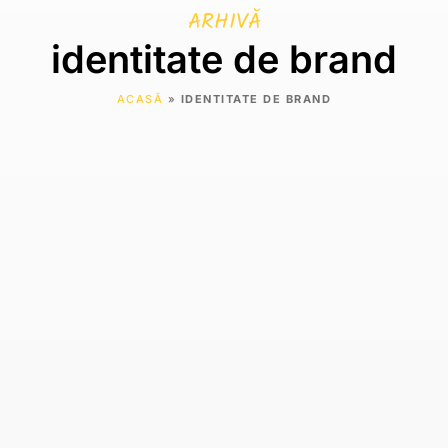
ARHIVĂ
identitate de brand
ACASĂ
»
IDENTITATE DE BRAND