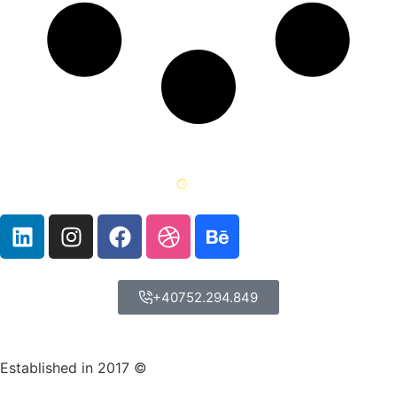
+40752.294.849
Established in 2017 ©