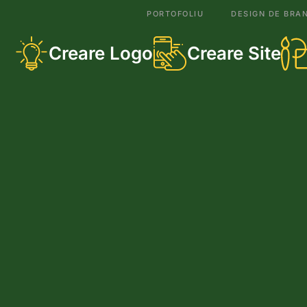
PORTOFOLIU
DESIGN DE BRA
Creare Logo
Creare Site