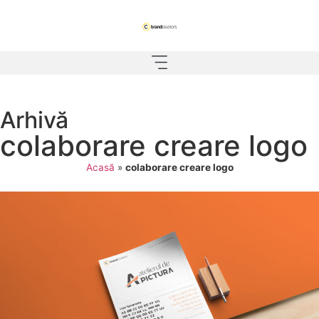
Arhivă
colaborare creare logo
Acasă
»
colaborare creare logo