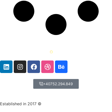
+40752.294.849
Established in 2017 ©