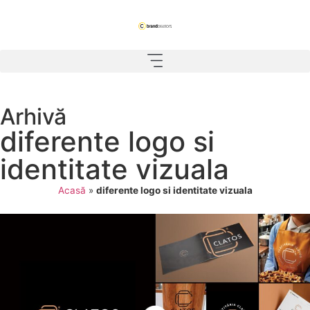
Arhivă
diferente logo si
identitate vizuala
Acasă
»
diferente logo si identitate vizuala